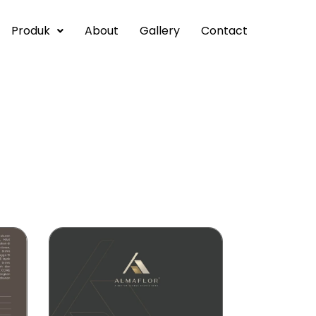
Produk
About
Gallery
Contact