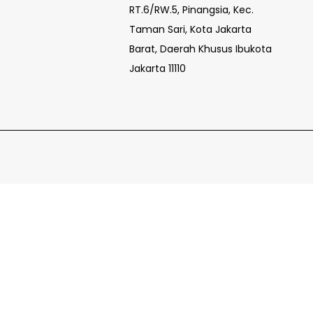
RT.6/RW.5, Pinangsia, Kec.
Taman Sari, Kota Jakarta
Barat, Daerah Khusus Ibukota
Jakarta 11110