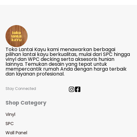
Toko Lantai Kayu kami menawarkan berbagai
pilihan lantai kayu berkualitas, mulai dari SPC hingga
vinyl dan WPC decking serta aksesoris hunian
lainnya. Temukan desain yang tepat untuk
mempercantik rumah Anda dengan harga terbaik
dan layanan profesional.
Stay Connected
Shop Category
Vinyl
SPC
Wall Panel