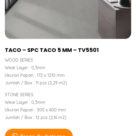
TACO – SPC TACO 5 MM – TV5501
WOOD SERIES
Wear Layer : 0,3mm
Ukuran Papan : 172 x 1210 mm
Jumlah / Box : 11 pcs (2,29 m2)
STONE SERIES
Wear Layer : 0,3mm
Ukuran Papan : 300 x 600 mm
Jumlah / Box : 12 pcs (2,16 m2)