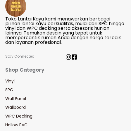
Toko Lantai Kayu kami menawarkan berbagai
pilihan lantai kayu berkualitas, mulai dari SPC hingga
vinyl dan WPC decking serta aksesoris hunian
lainnya. Temukan desain yang tepat untuk
mempercantik rumah Anda dengan harga terbaik
dan layanan profesional.
Stay Connected
Shop Category
Vinyl
SPC
Wall Panel
Wallboard
WPC Decking
Hollow PVC